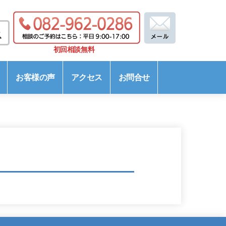
初回相談無料
お客様の声
アクセス
お問合せ