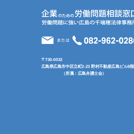
〒730-0032
広島県広島市中区立町2-23 野村不動産広島ビル9階
（所属：広島弁護士会）