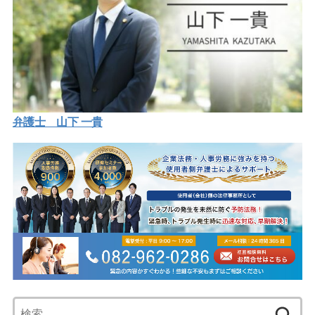
弁護士 山下 一貴
検