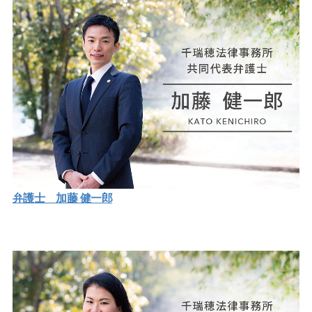
弁護士 加藤 健一郎