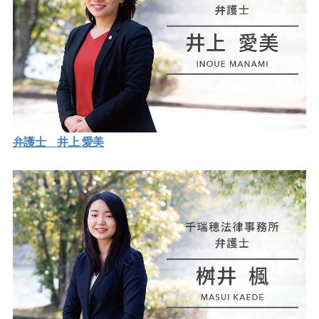
弁護士 井上 愛美