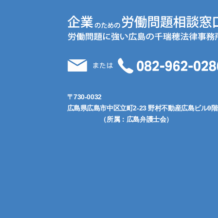
〒730-0032
広島県広島市中区立町2-23 野村不動産広島ビル9階
（所属：広島弁護士会）