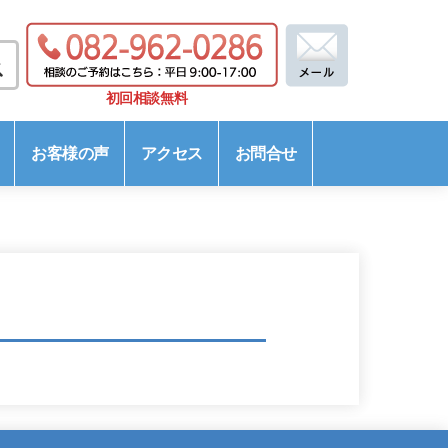
初回相談無料
お客様の声
アクセス
お問合せ