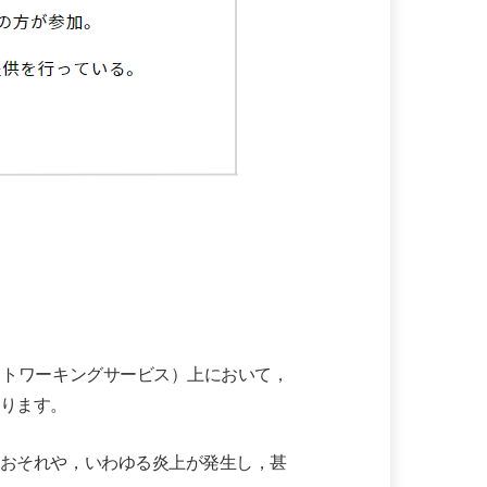
ットワーキングサービス）上において，
ります。
おそれや，いわゆる炎上が発生し，甚