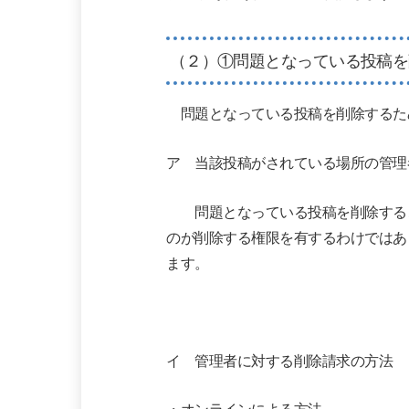
（２）①問題となっている投稿を
問題となっている投稿を削除するた
ア 当該投稿がされている場所の管理
問題となっている投稿を削除するこ
のが削除する権限を有するわけではあ
ます。
イ 管理者に対する削除請求の方法