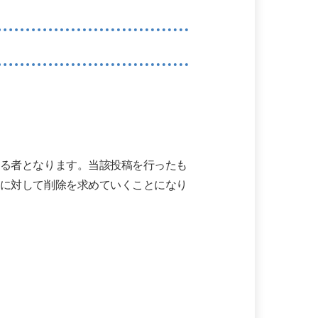
る者となります。当該投稿を行ったも
に対して削除を求めていくことになり