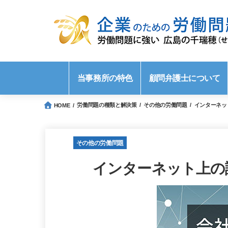
当事務所の特色
顧問弁護士について
労働問題の種類と解決策
その他の労働問題
インターネッ
HOME
その他の労働問題
インターネット上の