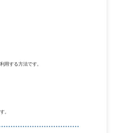
利用する方法です。
す。