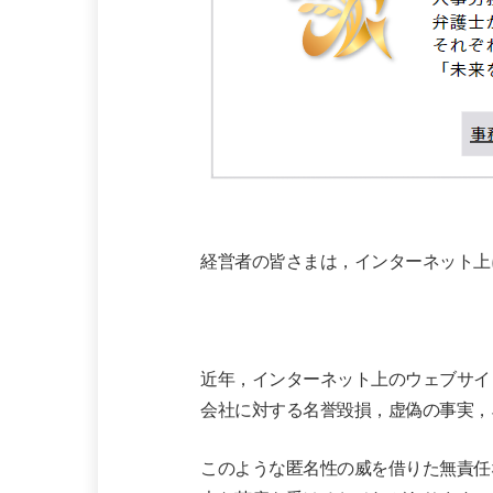
経営者の皆さまは，インターネット上
近年，インターネット上のウェブサイ
会社に対する名誉毀損，虚偽の事実，
このような匿名性の威を借りた無責任