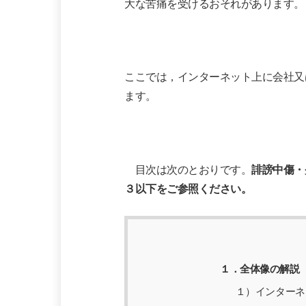
大な苦痛を受けるおそれがあります。
ここでは，インターネット上に会社又
ます。
目次は次のとおりです。
誹謗中傷・
３以下をご参照ください。
１．全体像の解説
１）インターネ