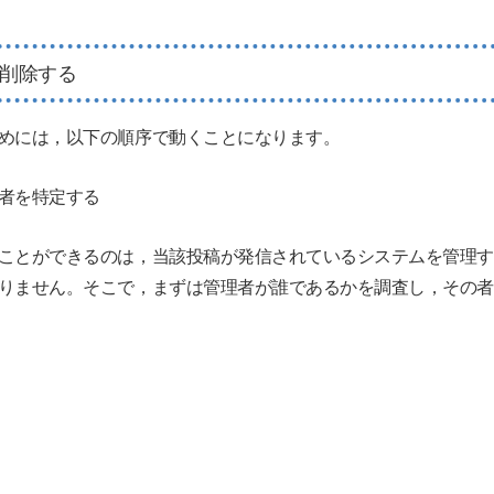
削除する
めには，以下の順序で動くことになります。
者を特定する
とができるのは，当該投稿が発信されているシステムを管理す
りません。そこで，まずは管理者が誰であるかを調査し，その者