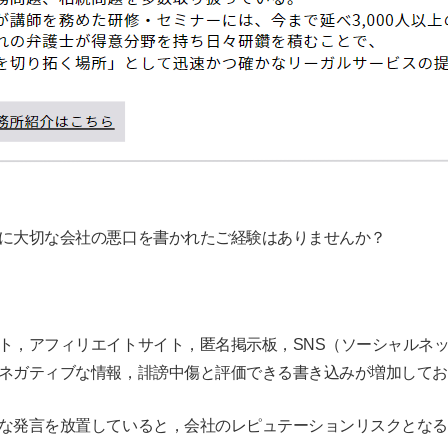
に大切な会社の悪口を書かれたご経験はありませんか？
ト，アフィリエイトサイト，匿名掲示板，SNS（ソーシャルネ
ネガティブな情報，誹謗中傷と評価できる書き込みが増加してお
な発言を放置していると，会社のレピュテーションリスクとなる