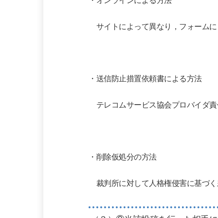
・オンラインによる方法
サイトによって異なり，フォームに
・送信防止措置依頼書による方法
テレコムサービス協会プロバイダ責
・削除仮処分の方法
裁判所に対して人格権侵害に基づく