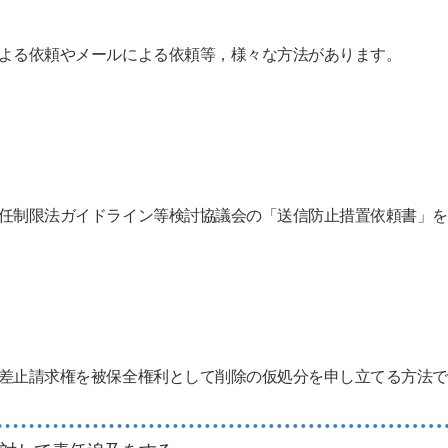
よる依頼やメールによる依頼等，様々な方法があります。
任制限法ガイドライン等検討協議会の「送信防止措置依頼書」を
差止請求権を被保全権利として削除の仮処分を申し立てる方法で