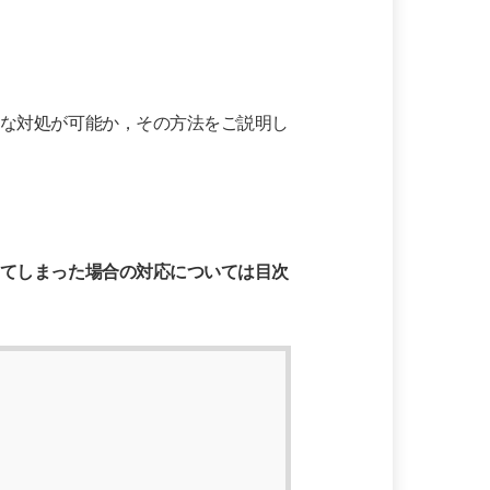
な対処が可能か，その方法をご説明し
てしまった場合の対応については目次