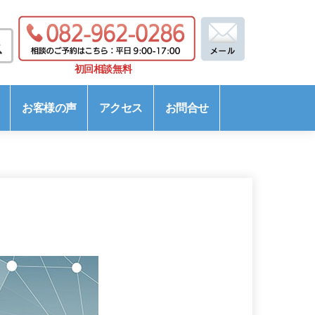
初回相談無料
お客様の声
アクセス
お問合せ