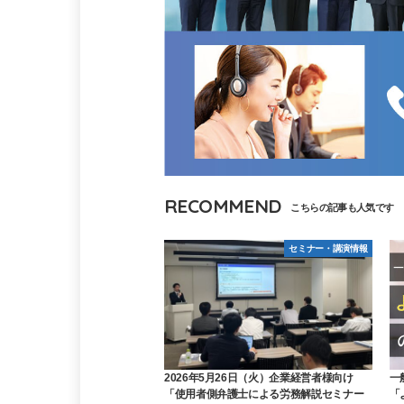
RECOMMEND
セミナー・講演情報
2026年5月26日（火）企業経営者様向け
一
「使用者側弁護士による労務解説セミナー
「