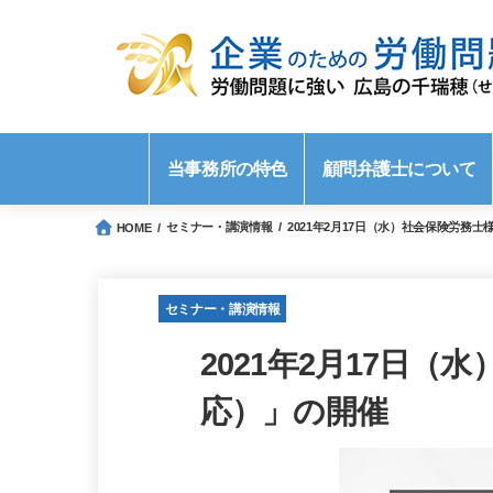
当事務所の特色
顧問弁護士について
セミナー・講演情報
2021年2月17日（水）社会保険労
HOME
セミナー・講演情報
2021年2月17日
応）」の開催