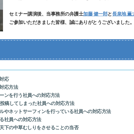
セミナー講演後、当事務所の弁護士
加藤 健一郎
と
長泉地 薫
ご参加いただきました皆様、誠にありがとうございました
対応
対応方法
ーンを行う社員への対応方法
投稿してしまった社員への対応方法
ルやネットサーフィンを行っている社員への対応方法
る社員への対応方法
天下の中草むしりをさせることの当否