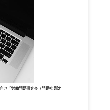
士様向け「労働問題研究会（問題社員対