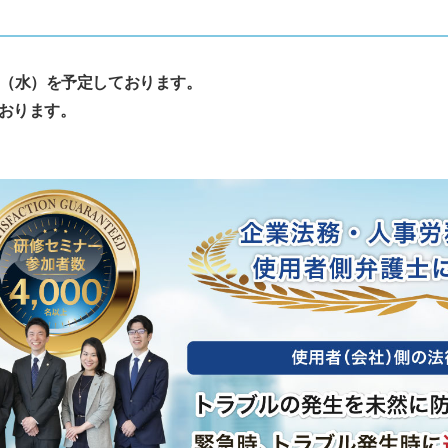
日（水）を予定しております。
おります。