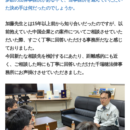
た決め手は何だったのでしょうか。
加藤先生とは15年以上前から知り合いだったのですが、以
前抱えていた中国企業との案件についてご相談させていた
だいた際、すごく丁寧に回答いただける事務所だなと感じ
ておりました。
今回新たな相談先を検討するにあたり、距離感的にも近
く、ご相談した時にも丁寧に回答いただけた千瑞穂法律事
務所にお声掛けさせていただきました。