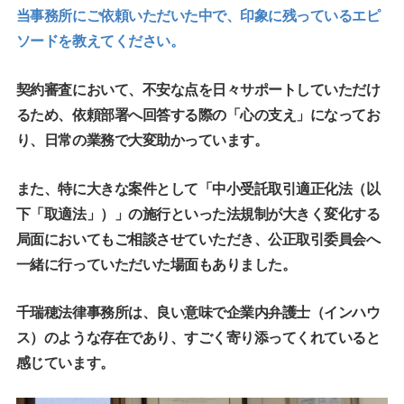
当事務所にご依頼いただいた中で、印象に残っているエピ
ソードを教えてください。
契約審査において、不安な点を日々サポートしていただけ
るため、依頼部署へ回答する際の「心の支え」になってお
り、日常の業務で大変助かっています。
また、特に大きな案件として「中小受託取引適正化法（以
下「取適法」）」の施行といった法規制が大きく変化する
局面においてもご相談させていただき、公正取引委員会へ
一緒に行っていただいた場面もありました。
千瑞穂法律事務所は、良い意味で企業内弁護士（インハウ
ス）のような存在であり、すごく寄り添ってくれていると
感じています。