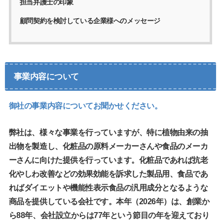
担当弁護士の印象
顧問契約を検討している企業様へのメッセージ
事業内容について
御社の事業内容についてお聞かせください。
弊社は、様々な事業を行っていますが、特に植物由来の抽
出物を製造し、化粧品の原料メーカーさんや食品のメーカ
ーさんに向けた提供を行っています。化粧品であれば抗老
化やしわ改善などの効果効能を訴求した製品用、食品であ
ればダイエットや機能性表示食品の汎用成分となるような
商品を提供している会社です。本年（2026年）は、創業か
ら88年、会社設立からは77年という節目の年を迎えており