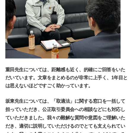
重田先生については、距離感も近く、的確にご回答をいた
だいています。文章をまとめるのが非常に上手く、1年目と
は思えないほどですごく助かっています。
坂東先生については、「取適法」に関する窓口を一括して
担っていただき、公正取引委員会への相談などにも対応し
ていただきました。我々の難解な質問や意図をご理解いた
だき、適切に説明していただけるのでとても支えられてい