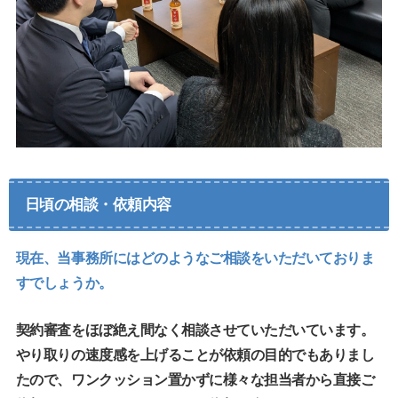
日頃の相談・依頼内容
現在、当事務所にはどのようなご相談をいただいておりま
すでしょうか。
契約審査をほぼ絶え間なく相談させていただいています。
やり取りの速度感を上げることが依頼の目的でもありまし
たので、ワンクッション置かずに様々な担当者から直接ご