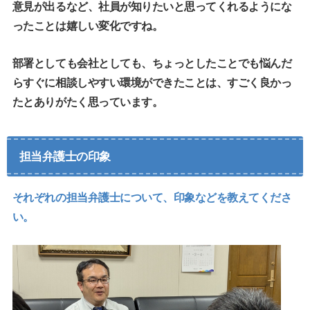
意見が出るなど、社員が知りたいと思ってくれるようにな
ったことは嬉しい変化ですね。
部署としても会社としても、ちょっとしたことでも悩んだ
らすぐに相談しやすい環境ができたことは、すごく良かっ
たとありがたく思っています。
担当弁護士の印象
それぞれの担当弁護士について、印象などを教えてくださ
い。