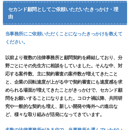
セカンド顧問としてご依頼いただいたきっかけ・理
由
当事務所にご依頼いただくことになったきっかけを教えて
ください。
以前より複数の法律事務所と顧問契約を締結しており、分
野ごとにその先生方に相談をしていました。そんな中、対
応する案件数、主に契約審査の案件数が増えてきたこと
と、企業の回転速度が上がる中で契約審査にも速度感を求
められる場面が増えてきたことがきっかけで、セカンド顧
問をお願いすることになりました。コロナ禍以降、共同研
究や一般的な契約も増え、新しい開発や海外への進出な
ど、様々な取り組みが活発になってきています。
多数の法律事務所がある中で、当事務所を選んでいただい