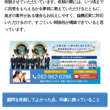
依頼させていただいています。依頼の際には、いつ頃まで
に回答をもらえるかを事前に教えていただけるとともに、
急ぎの案件がある場合もお伝えしやすく、臨機応変に対応
いただけるので、すごくいい関係性が構築できていると思
っています。
顧問を依頼してよかった点、印象に残っていること