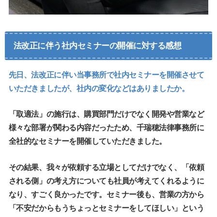
法改正に伴う社内セミナーの開催に対する感想
先日、法改正に伴い当事務所で社内セミナーを開催させて
いただきましたが、社内の変化などはありましたか。
「取適法」の施行は、購買部門だけでなく開発や営業など
様々な部署が関わる内容だったため、千瑞穂法律事務所に
全社的なセミナーを開催していただきました。
その結果、我々が依頼する立場としてだけでなく、「依頼
される側」の考え方についても社員が考えてくれるように
なり、すごく良かったです。セミナー後も、営業の方から
「不安だからもうちょっとセミナーをしてほしい」という