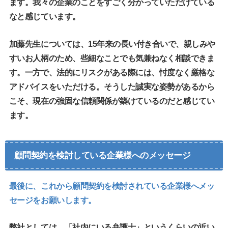
ます。我々の企業のことをすごく分かっていただけている
なと感じています。
加藤先生については、15年来の長い付き合いで、親しみや
すいお人柄のため、些細なことでも気兼ねなく相談できま
す。一方で、法的にリスクがある際には、忖度なく厳格な
アドバイスをいただける。そうした誠実な姿勢があるから
こそ、現在の強固な信頼関係が築けているのだと感じてい
ます。
顧問契約を検討している企業様へのメッセージ
最後に、これから顧問契約を検討されている企業様へメッ
セージをお願いします。
弊社としては、「社内にいる弁護士」というくらいの近い