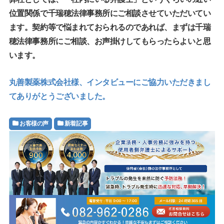
位置関係で千瑞穂法律事務所にご相談させていただいてい
ます。契約等で悩まれておられるのであれば、まずは千瑞
穂法律事務所にご相談、お声掛けしてもらったらよいと思
います。
丸善製薬株式会社様、インタビューにご協力いただきまし
てありがとうございました。
お客様の声
新着記事