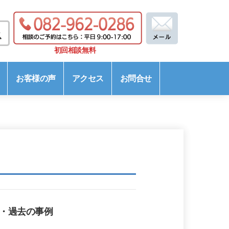
初回相談無料
お客様の声
アクセス
お問合せ
・過去の事例