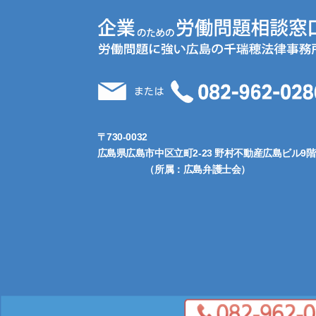
〒730-0032
広島県広島市中区立町2-23 野村不動産広島ビル9階
（所属：広島弁護士会）