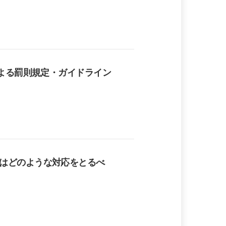
による罰則規定・ガイドライン
はどのような対応をとるべ