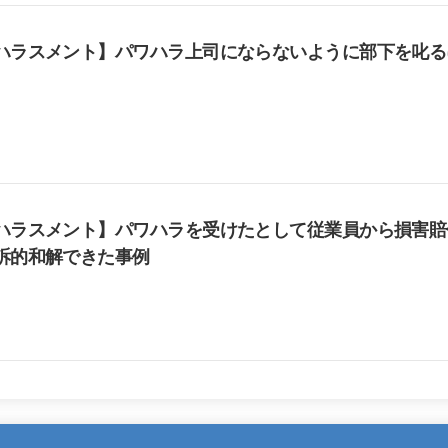
ハラスメント】パワハラ上司にならないように部下を叱る
ハラスメント】パワハラを受けたとして従業員から損害賠
訴的和解できた事例