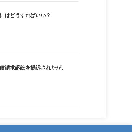
にはどうすればいい？
償請求訴訟を提訴されたが、